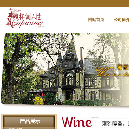
网站首页
公司简
产品展示